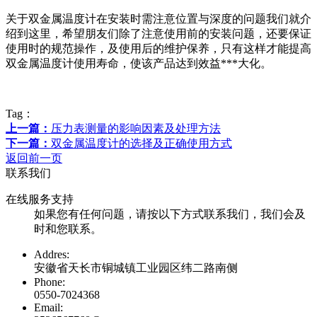
关于双金属温度计在安装时需注意位置与深度的问题我们就介
绍到这里，希望朋友们除了注意使用前的安装问题，还要保证
使用时的规范操作，及使用后的维护保养，只有这样才能提高
双金属温度计使用寿命，使该产品达到效益***大化。
Tag：
上一篇：
压力表测量的影响因素及处理方法
下一篇：
双金属温度计的选择及正确使用方式
返回前一页
联系我们
在线服务支持
如果您有任何问题，请按以下方式联系我们，我们会及
时和您联系。
Addres:
安徽省天长市铜城镇工业园区纬二路南侧
Phone:
0550-7024368
Email: