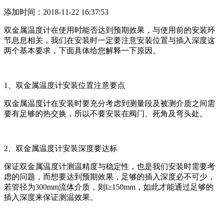
添加时间：2018-11-22 16:37:53
双金属温度计在使用时能否达到预期效果，与使用前的安装环
节息息相关，我们在安装时一定要注意安装位置与插入深度这
两个基本要求，下面具体给您解释一下原因。
1、双金属温度计安装位置注意要点
双金属温度计在安装时要充分考虑到测量段及被测介质之间需
要有足够的热交换，所以不要安装在阀门、死角及弯头处。
2、双金属温度计安装深度要达标
保证双金属温度计测温精度与稳定性，也是我们安装时需要考
虑的问题，而想要达到预期效果，足够的插入深度必不可少，
若管径为300mm流体介质，则l≥150mm，如此才能通过足够的
插入深度来保证测温效果。