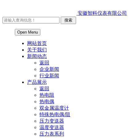
安徽智科仪表有限公司
Open Menu
网站首页
关于我们
新闻动态
返回
企业新闻
行业新闻
产品展示
返回
热电阻
热电偶
双金属温度计
特殊热电偶/阻
压力变送器
温度变送器
压力表系列